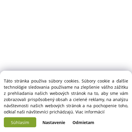
Táto stránka používa súbory cookies. Súbory cookie a ďalšie
technológie sledovania používame na zlepšenie vášho zážitku
z prehliadania našich webových stránok na to, aby sme vám
zobrazovali prispôsobený obsah a cielené reklamy, na analýzu
návštevnosti našich webových stránok a na pochopenie toho,
odkiaľ naši návštevníci prichádzajú.
Viac informácií
Súhlasím
Nastavenie
Odmietam