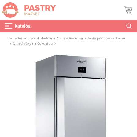
Katalóg
Zariadenia pre čokoládovne
Chladiace zariadenia pre čokoládovne
Chladničky na čokoládu