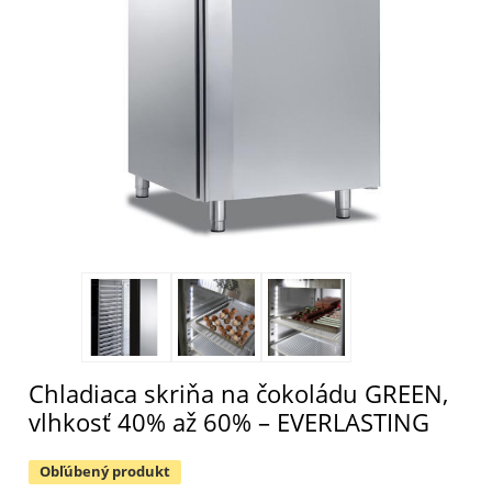
Chladiaca skriňa na čokoládu GREEN,
vlhkosť 40% až 60% – EVERLASTING
Obľúbený produkt