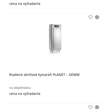
cena na vyžiadanie
Riadená skriňová kysiareň PLANET – GEMM
na objednávku
cena na vyžiadanie