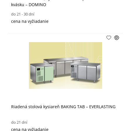
kvásku – DOMINO
do 21 - 30 dní
cena na vyžiadanie
Riadená stolová kysiareň BAKING TAB – EVERLASTING
do 21 dní
cena na vyžiadanie