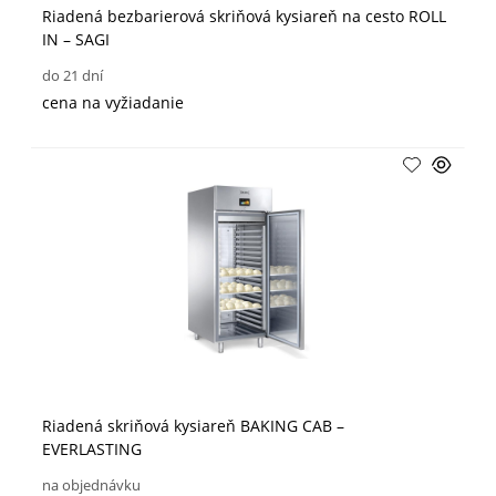
Riadená bezbarierová skriňová kysiareň na cesto ROLL
IN – SAGI
do 21 dní
cena na vyžiadanie
Riadená skriňová kysiareň BAKING CAB –
EVERLASTING
na objednávku