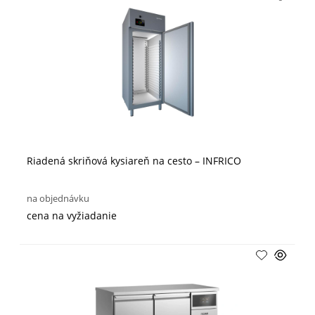
Riadená skriňová kysiareň na cesto – INFRICO
na objednávku
cena na vyžiadanie