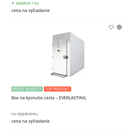
skladom 1 ks
cena na vyžiadanie
RÔZNE VEĽKOSTI
TOP PRODUKT
Box na kysnutie cesta – EVERLASTING
na objednávku
cena na vyžiadanie