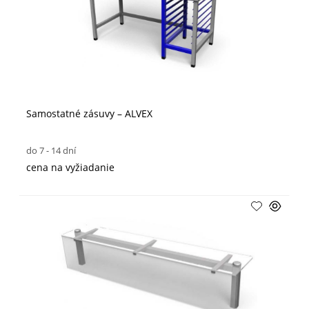
Samostatné zásuvy – ALVEX
do 7 - 14 dní
cena na vyžiadanie