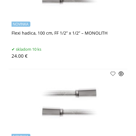
NOVINKA
Flexi hadica, 100 cm, FF 1/2” x 1/2” – MONOLITH
skladom 10 ks
24.00 €