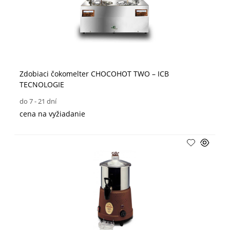
Zdobiaci čokomelter CHOCOHOT TWO – ICB
TECNOLOGIE
do 7 - 21 dní
cena na vyžiadanie