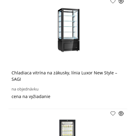
Chladiaca vitrína na zákusky, línia Luxor New Style –
SAGI
na objednávku
cena na vyžiadanie