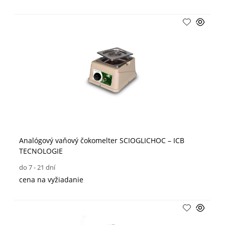
Analógový vaňový čokomelter SCIOGLICHOC – ICB
TECNOLOGIE
do 7 - 21 dní
cena na vyžiadanie