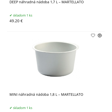
DEEP náhradná nádoba 1,7 L – MARTELLATO
skladom 1 ks
49.20 €
MINI náhradná nádoba 1,8 L – MARTELLATO
skladom 1 ks