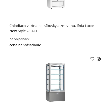
Chladiaca vitrína na zákusky a zmrzlinu, línia Luxor
New Style – SAGI
na objednávku
cena na vyžiadanie