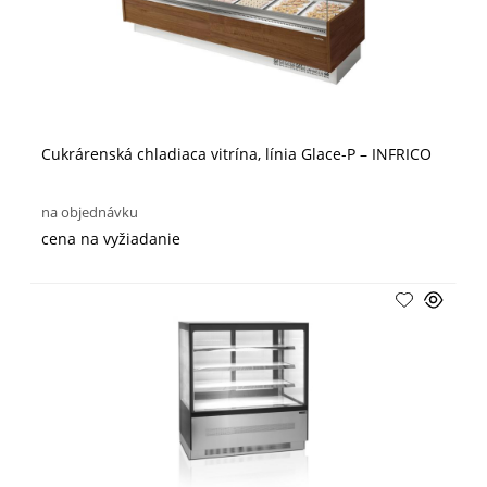
Cukrárenská chladiaca vitrína, línia Glace-P – INFRICO
na objednávku
cena na vyžiadanie