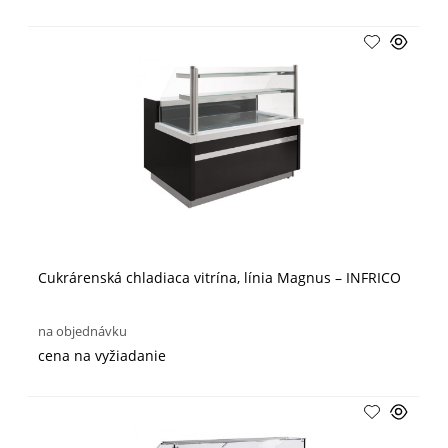
Cukrárenská chladiaca vitrína, línia Magnus – INFRICO
na objednávku
cena na vyžiadanie