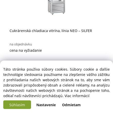
Cukrárenská chladiaca vitrína, línia NEO – SILFER
na objednávku
cena na vyžiadanie
Táto stránka používa súbory cookies. Súbory cookie a ďalšie
technológie sledovania používame na zlepšenie vášho zážitku
z prehliadania našich webových stránok na to, aby sme vám
zobrazovali prispôsobený obsah a cielené reklamy, na analýzu
návštevnosti našich webových stránok a na pochopenie toho,
odkiaľ naši návštevníci prichádzajú.
Viac informácií
Súhlasím
Nastavenie
Odmietam