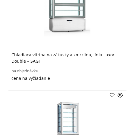
Chladiaca vitrína na zákusky a zmrzlinu, línia Luxor
Double – SAGI
na objednávku
cena na vyžiadanie