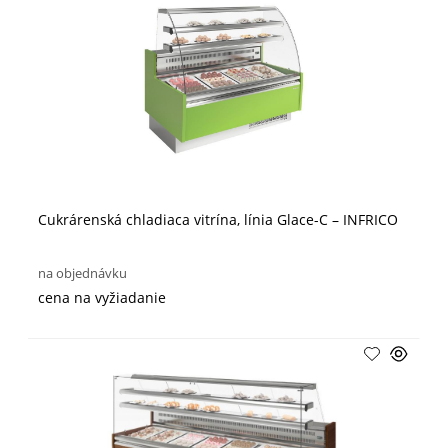
Cukrárenská chladiaca vitrína, línia Glace-C – INFRICO
na objednávku
cena na vyžiadanie