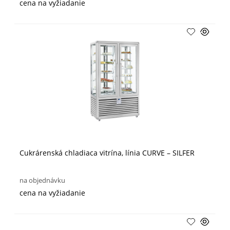
cena na vyžiadanie
Cukrárenská chladiaca vitrína, línia CURVE – SILFER
na objednávku
cena na vyžiadanie