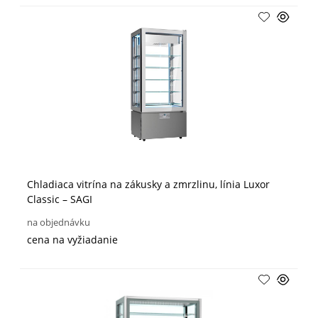
Chladiaca vitrína na zákusky a zmrzlinu, línia Luxor
Classic – SAGI
na objednávku
cena na vyžiadanie