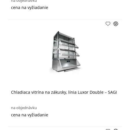
na objednávku
cena na vyžiadanie
Chladiaca vitrína na zákusky, línia Luxor Double – SAGI
na objednávku
cena na vyžiadanie