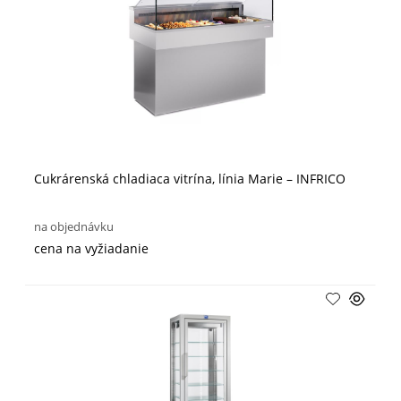
Cukrárenská chladiaca vitrína, línia Marie – INFRICO
na objednávku
cena na vyžiadanie