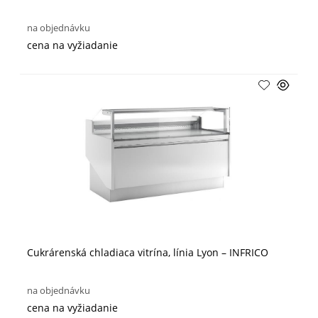
na objednávku
cena na vyžiadanie
Cukrárenská chladiaca vitrína, línia Lyon – INFRICO
na objednávku
cena na vyžiadanie