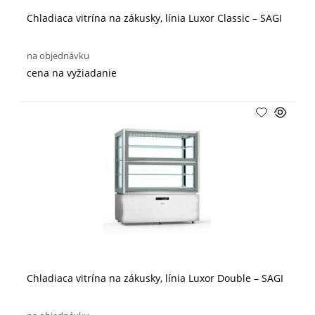
Chladiaca vitrína na zákusky, línia Luxor Classic – SAGI
na objednávku
cena na vyžiadanie
Chladiaca vitrína na zákusky, línia Luxor Double – SAGI