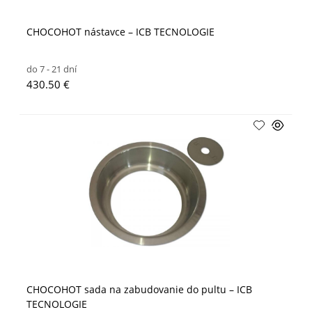
CHOCOHOT nástavce – ICB TECNOLOGIE
do 7 - 21 dní
430.50 €
CHOCOHOT sada na zabudovanie do pultu – ICB
TECNOLOGIE