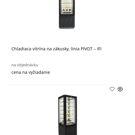
Chladiaca vitrína na zákusky, línia PIVOT – IFI
na objednávku
cena na vyžiadanie