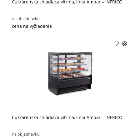
Cukrárenská chladiaca vitrína, línia Ambar – INFRICO
na objednávku
cena na vyžiadanie
Cukrárenská chladiaca vitrína, línia Ambar – INFRICO
na objednávku