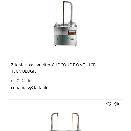
Zdobiaci čokomelter CHOCOHOT ONE – ICB
TECNOLOGIE
do 7 - 21 dní
cena na vyžiadanie