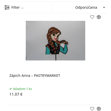
Filter
Zápich Anna – PASTRYMARKET
skladom 1 ks
11.07 €