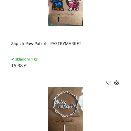
Zápich Paw Patrol – PASTRYMARKET
skladom 1 ks
15.38 €