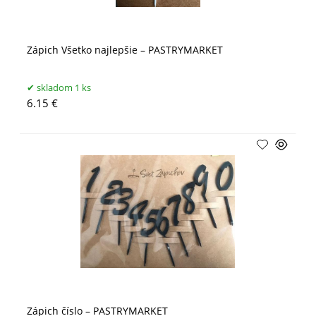
Zápich Všetko najlepšie – PASTRYMARKET
skladom 1 ks
6.15 €
Zápich číslo – PASTRYMARKET