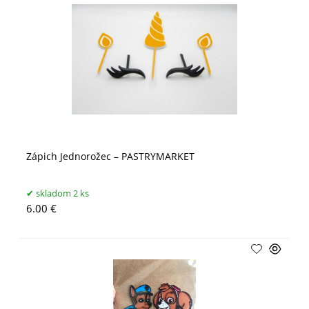
Zápich Jednorožec – PASTRYMARKET
skladom 2 ks
6.00 €