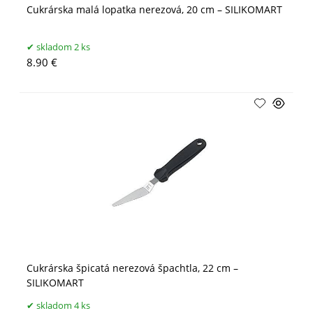
Cukrárska malá lopatka nerezová, 20 cm – SILIKOMART
skladom 2 ks
8.90 €
Cukrárska špicatá nerezová špachtla, 22 cm –
SILIKOMART
skladom 4 ks