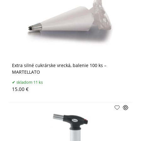
Extra silné cukrárske vrecká, balenie 100 ks –
MARTELLATO
skladom 11 ks
15.00 €