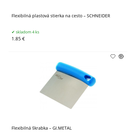
Flexibilná plastová stierka na cesto – SCHNEIDER
skladom 4 ks
1.85 €
Flexibilná škrabka – GI.METAL