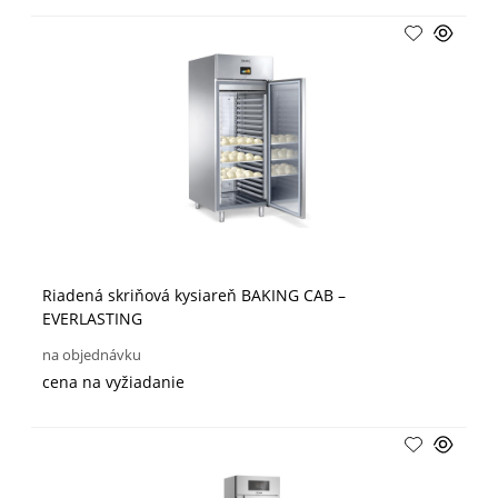
Riadená skriňová kysiareň BAKING CAB –
EVERLASTING
na objednávku
cena na vyžiadanie