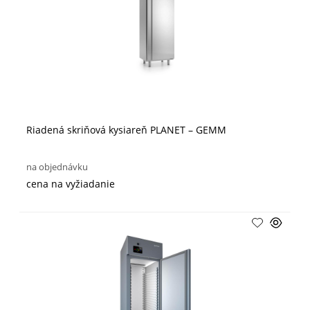
Riadená skriňová kysiareň PLANET – GEMM
na objednávku
cena na vyžiadanie