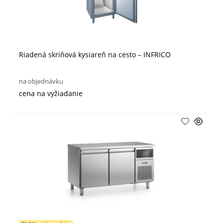
Riadená skriňová kysiareň na cesto – INFRICO
na objednávku
cena na vyžiadanie