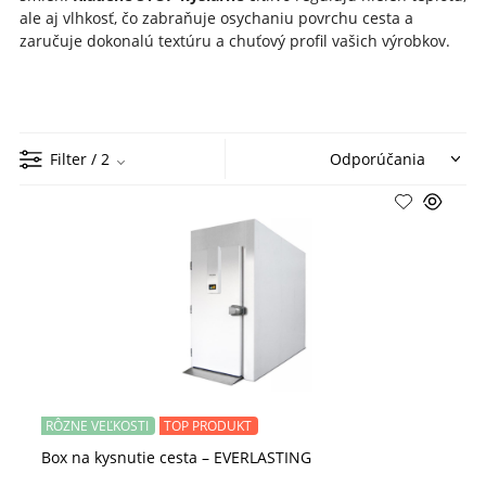
ale aj vlhkosť, čo zabraňuje osychaniu povrchu cesta a
zaručuje dokonalú textúru a chuťový profil vašich výrobkov.
Filter
/ 2
RÔZNE VEĽKOSTI
TOP PRODUKT
Box na kysnutie cesta – EVERLASTING