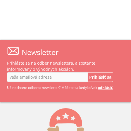
Newsletter
Prihláste sa na odber newslettera, a zostante
informovaný o výhodných akciách.
Prihlásiť sa
Už nechcete odberať newsletter? Môžete sa kedykoľvek
odhlásiť.