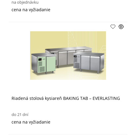
na objednávku
cena na vyžiadanie
Riadená stolová kysiareň BAKING TAB – EVERLASTING
do 21 dní
cena na vyžiadanie