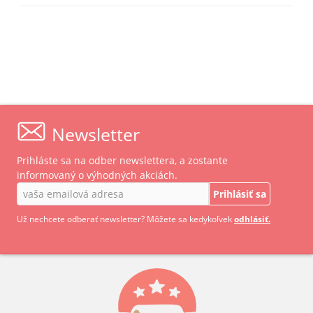
Newsletter
Prihláste sa na odber newslettera, a zostante
informovaný o výhodných akciách.
Prihlásiť sa
Už nechcete odberať newsletter? Môžete sa kedykoľvek
odhlásiť.