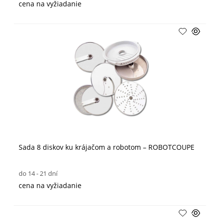
cena na vyžiadanie
Sada 8 diskov ku krájačom a robotom – ROBOTCOUPE
do 14 - 21 dní
cena na vyžiadanie