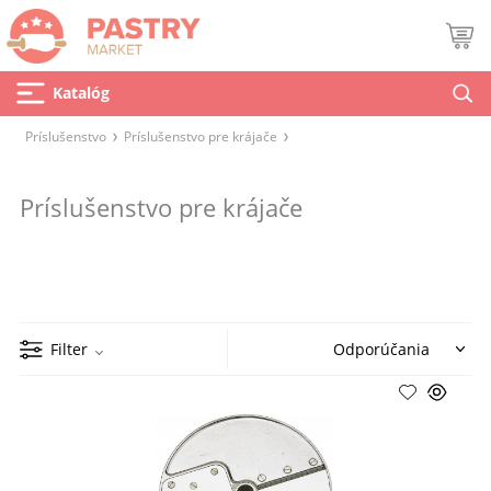
Katalóg
Príslušenstvo
Príslušenstvo pre krájače
Príslušenstvo pre krájače
Filter