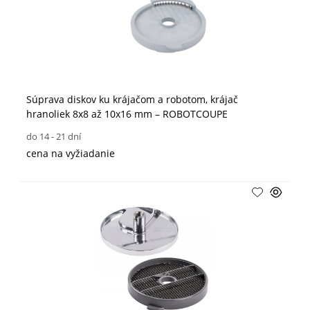
Súprava diskov ku krájačom a robotom, krájač
hranoliek 8x8 až 10x16 mm – ROBOTCOUPE
do 14 - 21 dní
cena na vyžiadanie