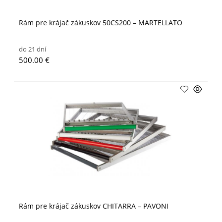
Rám pre krájač zákuskov 50CS200 – MARTELLATO
do 21 dní
500.00 €
Rám pre krájač zákuskov CHITARRA – PAVONI