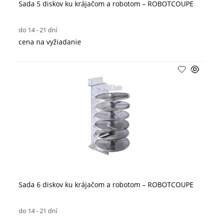
Sada 5 diskov ku krájačom a robotom – ROBOTCOUPE
do 14 - 21 dní
cena na vyžiadanie
Sada 6 diskov ku krájačom a robotom – ROBOTCOUPE
do 14 - 21 dní