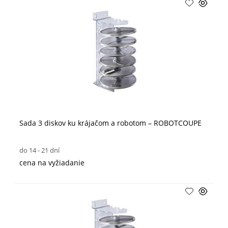
Sada 3 diskov ku krájačom a robotom – ROBOTCOUPE
do 14 - 21 dní
cena na vyžiadanie