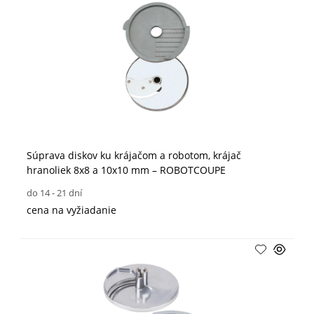
Súprava diskov ku krájačom a robotom, krájač
hranoliek 8x8 a 10x10 mm – ROBOTCOUPE
do 14 - 21 dní
cena na vyžiadanie