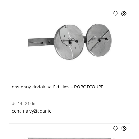
nástenný držiak na 6 diskov – ROBOTCOUPE
do 14 - 21 dní
cena na vyžiadanie