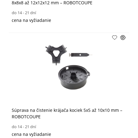
8x8x8 až 12x12x12 mm – ROBOTCOUPE
do 14 - 21 dní
cena na vyžiadanie
Súprava na čistenie krájača kociek 5x5 až 10x10 mm –
ROBOTCOUPE
do 14 - 21 dní
cena na vyžiadanie