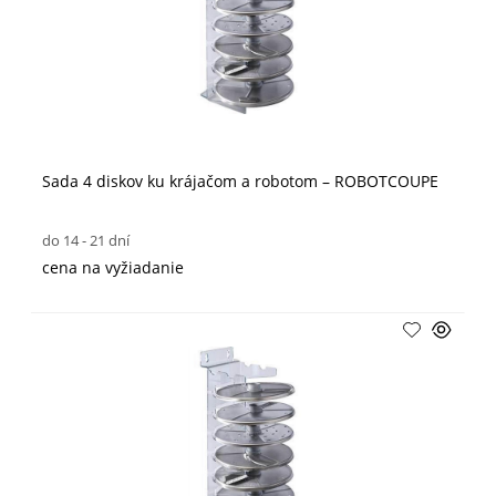
Sada 4 diskov ku krájačom a robotom – ROBOTCOUPE
do 14 - 21 dní
cena na vyžiadanie