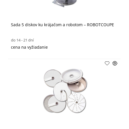
Sada 5 diskov ku krájačom a robotom – ROBOTCOUPE
do 14 - 21 dní
cena na vyžiadanie