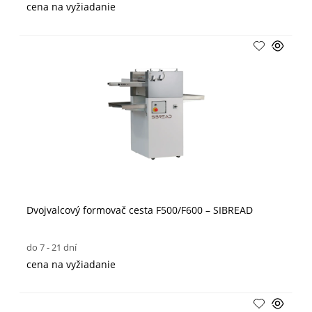
cena na vyžiadanie
Dvojvalcový formovač cesta F500/F600 – SIBREAD
do 7 - 21 dní
cena na vyžiadanie