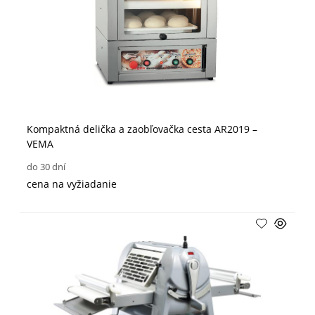
Kompaktná delička a zaobľovačka cesta AR2019 –
VEMA
do 30 dní
cena na vyžiadanie