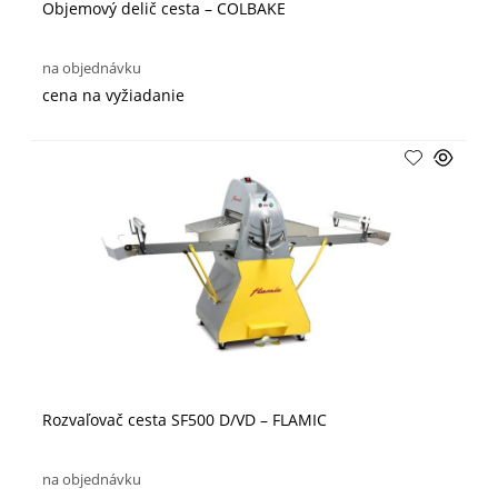
Objemový delič cesta – COLBAKE
na objednávku
cena na vyžiadanie
Rozvaľovač cesta SF500 D/VD – FLAMIC
na objednávku