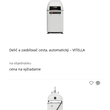
Delič a zaobľovač cesta, automatický – VITELLA
na objednávku
cena na vyžiadanie