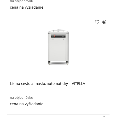
na objednávku
cena na vyžiadanie
Lis na cesto a máslo, automatický – VITELLA
na objednávku
cena na vyžiadanie