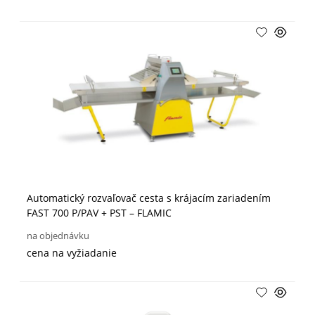
Automatický rozvaľovač cesta s krájacím zariadením
FAST 700 P/PAV + PST – FLAMIC
na objednávku
cena na vyžiadanie