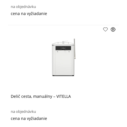
na objednávku
cena na vyžiadanie
Delič cesta, manuálny – VITELLA
na objednávku
cena na vyžiadanie