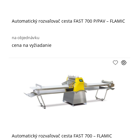
Automatický rozvaľovač cesta FAST 700 P/PAV – FLAMIC
na objednávku
cena na vyžiadanie
Automatický rozvaľovač cesta FAST 700 – FLAMIC