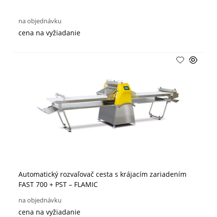
na objednávku
cena na vyžiadanie
Automatický rozvaľovač cesta s krájacím zariadením
FAST 700 + PST – FLAMIC
na objednávku
cena na vyžiadanie