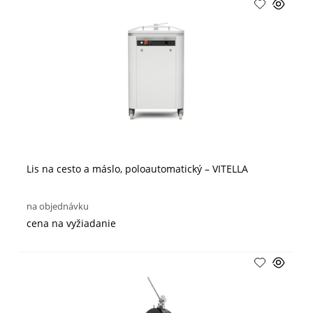
Lis na cesto a máslo, poloautomatický – VITELLA
na objednávku
cena na vyžiadanie