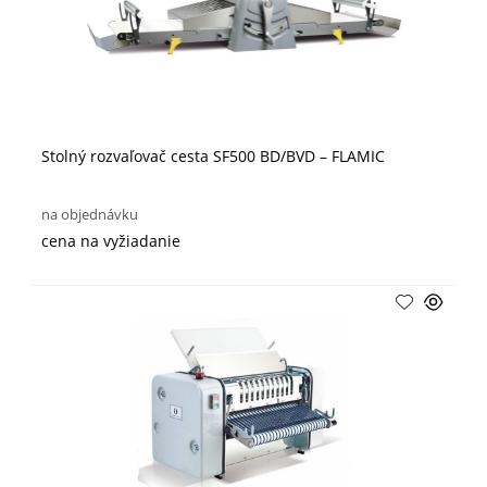
Stolný rozvaľovač cesta SF500 BD/BVD – FLAMIC
na objednávku
cena na vyžiadanie