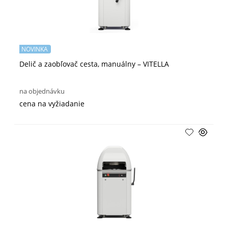
NOVINKA
Delič a zaobľovač cesta, manuálny – VITELLA
na objednávku
cena na vyžiadanie