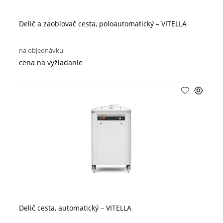
Delič a zaobľovač cesta, poloautomatický – VITELLA
na objednávku
cena na vyžiadanie
Delič cesta, automatický – VITELLA