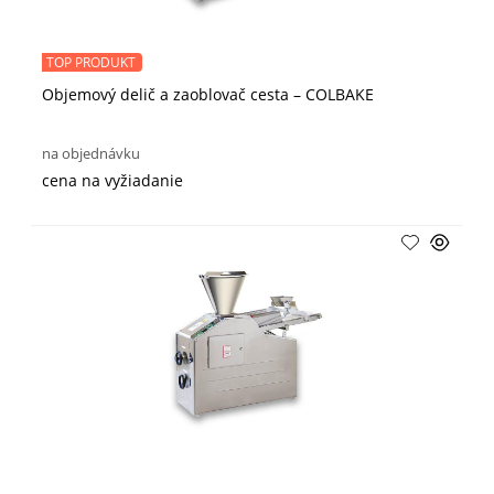
TOP PRODUKT
Objemový delič a zaoblovač cesta – COLBAKE
na objednávku
cena na vyžiadanie