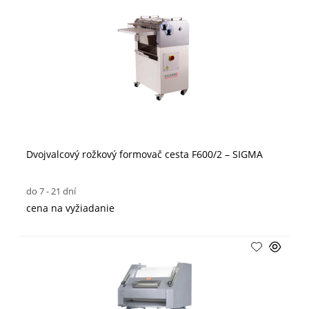
Dvojvalcový rožkový formovač cesta F600/2 – SIGMA
do 7 - 21 dní
cena na vyžiadanie