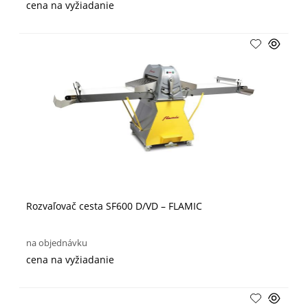
cena na vyžiadanie
Rozvaľovač cesta SF600 D/VD – FLAMIC
na objednávku
cena na vyžiadanie