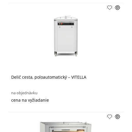
Delič cesta, poloautomatický – VITELLA
na objednávku
cena na vyžiadanie