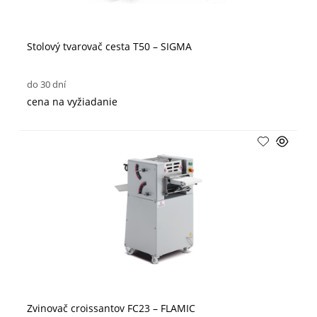
Stolový tvarovač cesta T50 – SIGMA
do 30 dní
cena na vyžiadanie
Zvinovač croissantov FC23 – FLAMIC