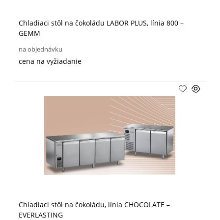
Chladiaci stôl na čokoládu LABOR PLUS, línia 800 –
GEMM
na objednávku
cena na vyžiadanie
Chladiaci stôl na čokoládu, línia CHOCOLATE –
EVERLASTING