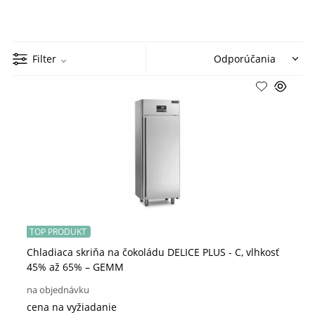
Filter
TOP PRODUKT
Chladiaca skriňa na čokoládu DELICE PLUS - C, vlhkosť
45% až 65% – GEMM
na objednávku
cena na vyžiadanie