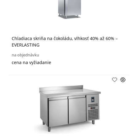
Chladiaca skriňa na čokoládu, vlhkosť 40% až 60% –
EVERLASTING
na objednávku
cena na vyžiadanie