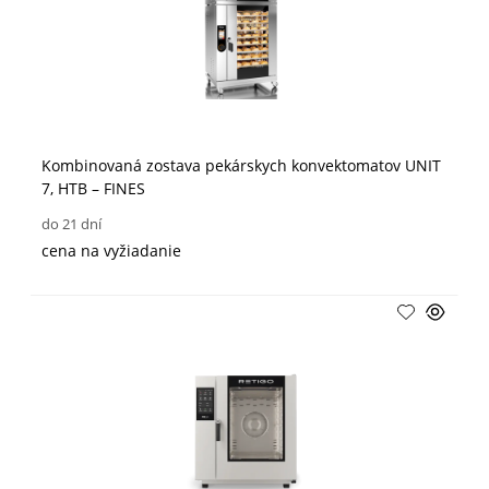
Kombinovaná zostava pekárskych konvektomatov UNIT
7, HTB – FINES
do 21 dní
cena na vyžiadanie