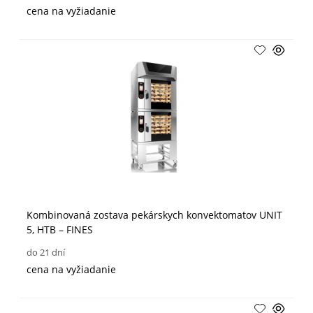
cena na vyžiadanie
Kombinovaná zostava pekárskych konvektomatov UNIT
5, HTB – FINES
do 21 dní
cena na vyžiadanie