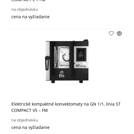
na objednávku
cena na vyžiadanie
Elektrické kompaktné konvektomaty na GN 1/1, línia ST
COMPACT V5 – FM
na objednávku
cena na vyžiadanie