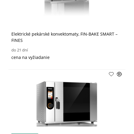
Elektrické pekárské konvektomaty, FIN-BAKE SMART –
FINES
do 21 dní
cena na vyžiadanie