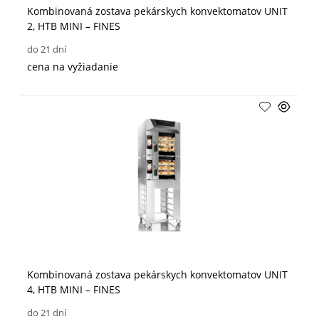
Kombinovaná zostava pekárskych konvektomatov UNIT
2, HTB MINI – FINES
do 21 dní
cena na vyžiadanie
Kombinovaná zostava pekárskych konvektomatov UNIT
4, HTB MINI – FINES
do 21 dní