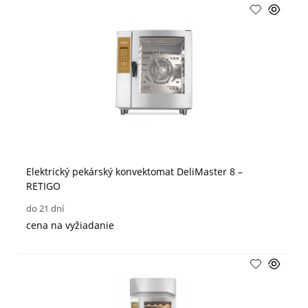
Elektrický pekárský konvektomat DeliMaster 8 –
RETIGO
do 21 dní
cena na vyžiadanie