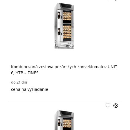
Kombinovaná zostava pekárskych konvektomatov UNIT
6, HTB – FINES
do 21 dní
cena na vyžiadanie