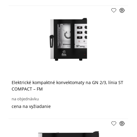
Elektrické kompaktné konvektomaty na GN 2/3, línia ST
COMPACT – FM
na objednávku
cena na vyžiadanie