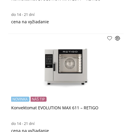
do 14 - 21 dní
cena na vyžiadanie
NOVINKA
NÁŠ TIP
Konvektomat EVOLUTION MAX 611 – RETIGO
do 14 - 21 dní
cena na vyžiadanie