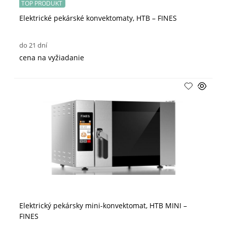
TOP PRODUKT
Elektrické pekárské konvektomaty, HTB – FINES
do 21 dní
cena na vyžiadanie
Elektrický pekársky mini-konvektomat, HTB MINI –
FINES