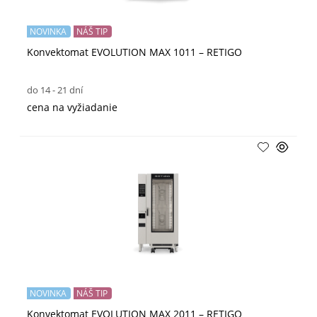
NOVINKA
NÁŠ TIP
Konvektomat EVOLUTION MAX 1011 – RETIGO
do 14 - 21 dní
cena na vyžiadanie
NOVINKA
NÁŠ TIP
Konvektomat EVOLUTION MAX 2011 – RETIGO