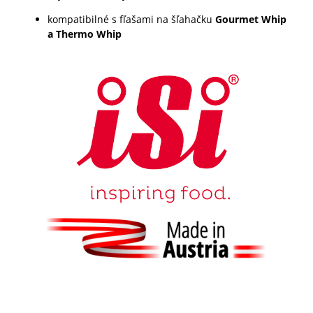
kompatibilné s fľašami na šľahačku
Gourmet Whip
a Thermo Whip