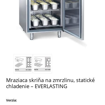
Mraziaca skriňa na zmrzlinu, statické
chladenie – EVERLASTING
Verzia
: