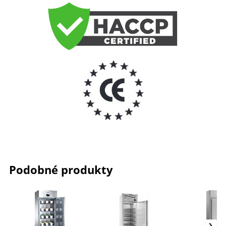
Podobné produkty