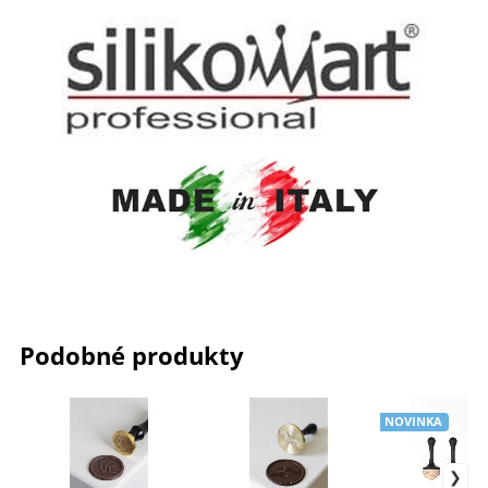
Podobné produkty
NOVINKA