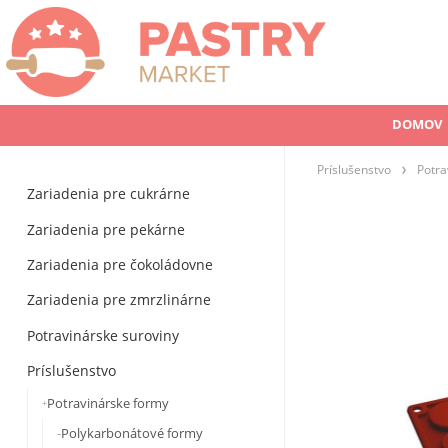
DOMOV
Príslušenstvo
Potra
Zariadenia pre cukrárne
Zariadenia pre pekárne
Zariadenia pre čokoládovne
Zariadenia pre zmrzlinárne
Potravinárske suroviny
Príslušenstvo
Potravinárske formy
Polykarbonátové formy