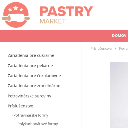
DOMOV
Príslušenstvo
Potra
Zariadenia pre cukrárne
Zariadenia pre pekárne
Zariadenia pre čokoládovne
Zariadenia pre zmrzlinárne
Potravinárske suroviny
Príslušenstvo
Potravinárske formy
Polykarbonátové formy