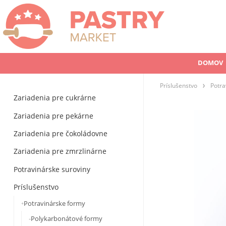
DOMOV
Príslušenstvo
Potra
Zariadenia pre cukrárne
Zariadenia pre pekárne
Zariadenia pre čokoládovne
Zariadenia pre zmrzlinárne
Potravinárske suroviny
Príslušenstvo
Potravinárske formy
Polykarbonátové formy