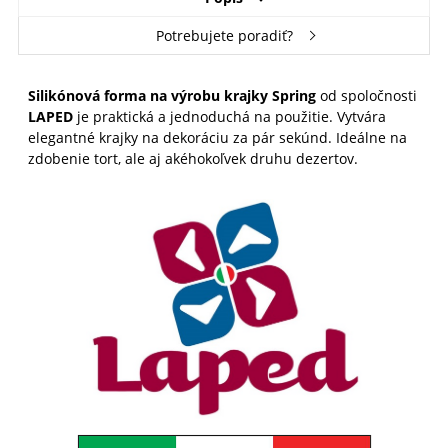
Potrebujete poradiť?
Silikónová forma na výrobu krajky Spring
od spoločnosti
LAPED
je praktická a jednoduchá na použitie. Vytvára
elegantné krajky na dekoráciu za pár sekúnd. Ideálne na
zdobenie tort, ale aj akéhokoľvek druhu dezertov.