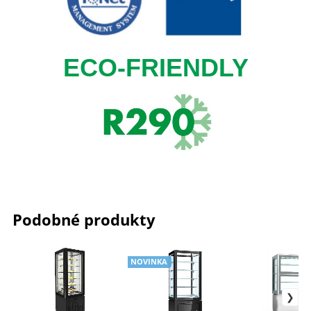
ECO-FRIENDLY
Podobné produkty
NOVINKA