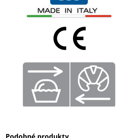
Podobné produkty