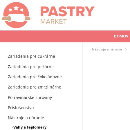
DOMOV
Nástroje a náradie
Zariadenia pre cukrárne
Zariadenia pre pekárne
Zariadenia pre čokoládovne
Zariadenia pre zmrzlinárne
Potravinárske suroviny
Príslušenstvo
Nástroje a náradie
Váhy a teplomery