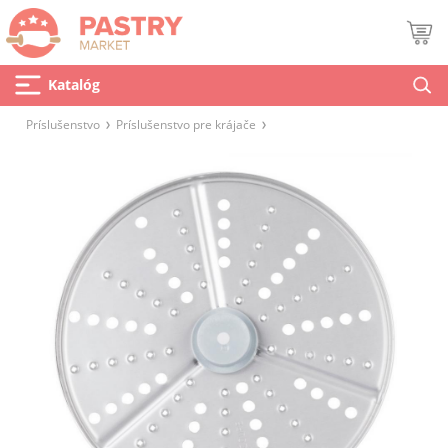
Katalóg
Príslušenstvo
Príslušenstvo pre krájače