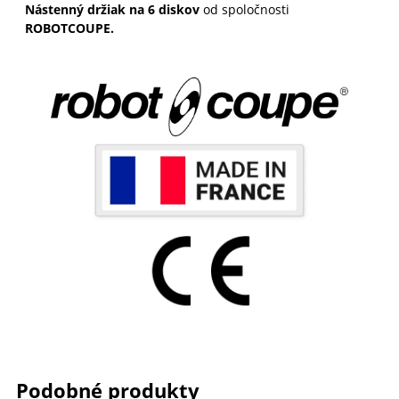
Nástenný držiak na 6 diskov
od spoločnosti
ROBOTCOUPE.
Podobné produkty