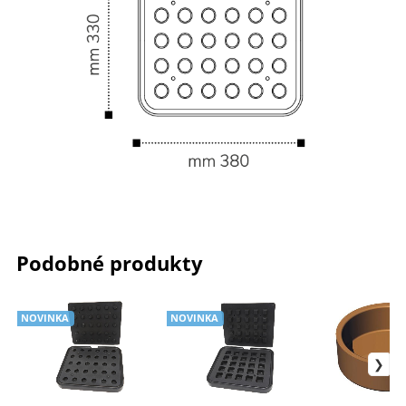
Podobné produkty
NOVINKA
NOVINKA