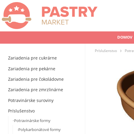
DOMOV
Príslušenstvo
Potra
Zariadenia pre cukrárne
Zariadenia pre pekárne
Zariadenia pre čokoládovne
Zariadenia pre zmrzlinárne
Potravinárske suroviny
Príslušenstvo
Potravinárske formy
Polykarbonátové formy