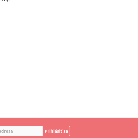
Prihlásiť sa