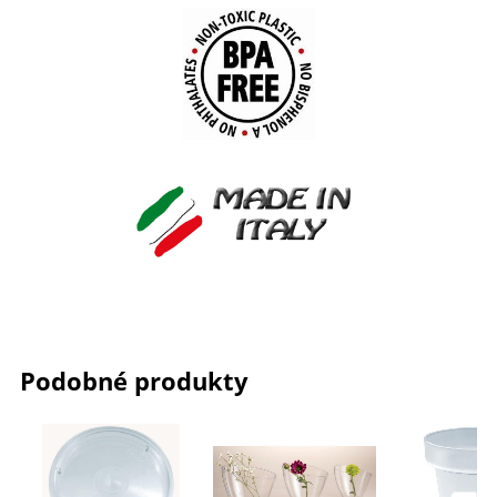
Podobné produkty