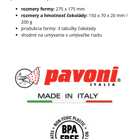
rozmery formy:
275 x 175 mm
rozmery a hmotnosť čokolády:
150 x 70 x 20 mm /
200 g
produkcia formy: 3 tabuľky čokolády
vhodné na umývanie v umývačke riadu