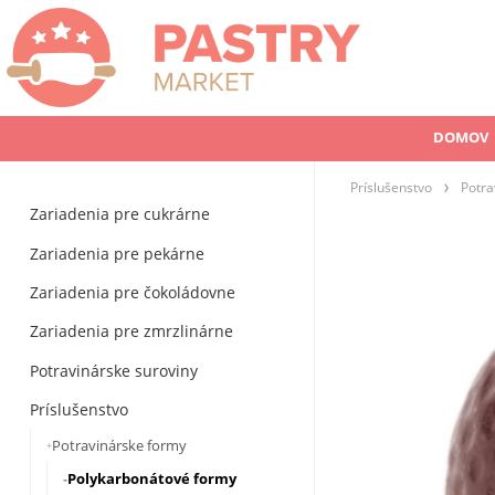
DOMOV
Príslušenstvo
Potra
Zariadenia pre cukrárne
Zariadenia pre pekárne
Zariadenia pre čokoládovne
Zariadenia pre zmrzlinárne
Potravinárske suroviny
Príslušenstvo
Potravinárske formy
Polykarbonátové formy