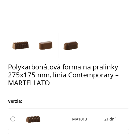
Polykarbonátová forma na pralinky
275x175 mm, línia Contemporary –
MARTELLATO
Verzia
:
MA1013
21 dní