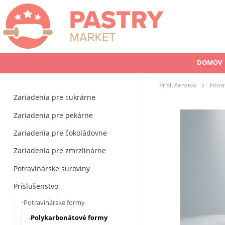
DOMOV
Príslušenstvo
Potra
Zariadenia pre cukrárne
Zariadenia pre pekárne
Zariadenia pre čokoládovne
Zariadenia pre zmrzlinárne
Potravinárske suroviny
Príslušenstvo
Potravinárske formy
Polykarbonátové formy