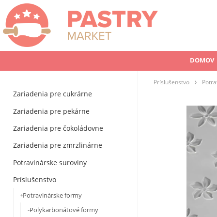
DOMOV
Príslušenstvo
Potra
Zariadenia pre cukrárne
Zariadenia pre pekárne
Zariadenia pre čokoládovne
Zariadenia pre zmrzlinárne
Potravinárske suroviny
Príslušenstvo
Potravinárske formy
Polykarbonátové formy