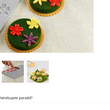
Potrebujete poradiť?