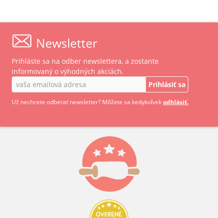
Newsletter
Prihláste sa na odber newslettera, a zostante
informovaný o výhodných akciách.
Prihlásiť sa
Už nechcete odberať newsletter? Môžete sa kedykoľvek
odhlásiť.