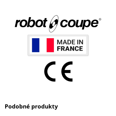
Podobné produkty