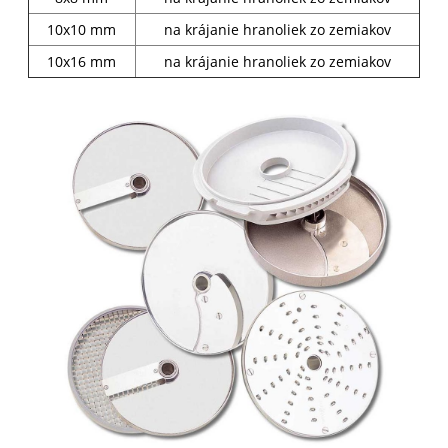
10x10 mm
na krájanie hranoliek zo zemiakov
10x16 mm
na krájanie hranoliek zo zemiakov