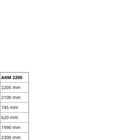
AKM 2205
2205 mm
2100 mm
745 mm
620 mm
1990 mm
2300 mm