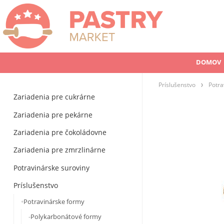
DOMOV
Príslušenstvo
Potra
Zariadenia pre cukrárne
Zariadenia pre pekárne
Zariadenia pre čokoládovne
Zariadenia pre zmrzlinárne
Potravinárske suroviny
Príslušenstvo
Potravinárske formy
Polykarbonátové formy