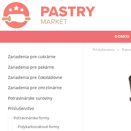
DOMOV
Príslušenstvo
Potra
Zariadenia pre cukrárne
Zariadenia pre pekárne
Zariadenia pre čokoládovne
Zariadenia pre zmrzlinárne
Potravinárske suroviny
Príslušenstvo
Potravinárske formy
Polykarbonátové formy