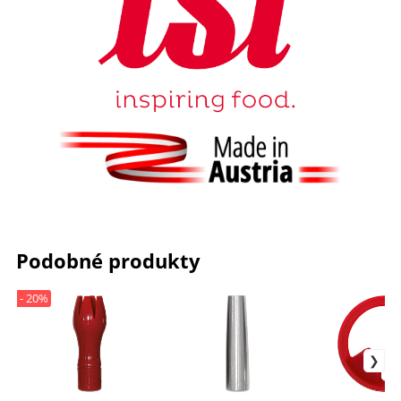
Podobné produkty
- 20%