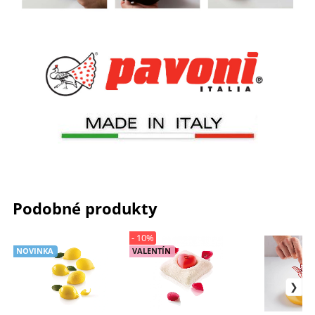
Podobné produkty
- 10%
NOVINKA
VALENTÍN