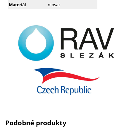
Materiál
mosaz
Podobné produkty