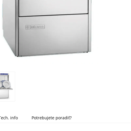
Tech. info
Potrebujete poradiť?