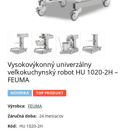
Vysokovýkonný univerzálny
veľkokuchynský robot HU 1020-2H –
FEUMA
NOVINKA
TOP PRODUKT
Výrobca:
FEUMA
Záručná doba:
24 mesiacov
Kód:
HU 1020-2H