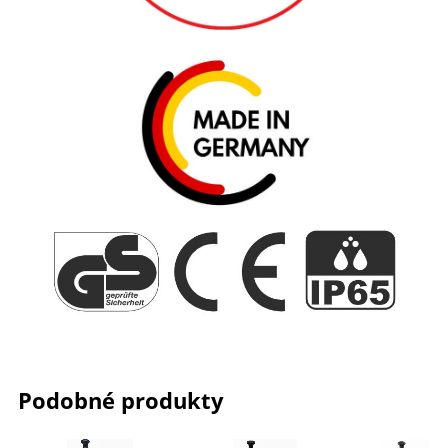
Podobné produkty