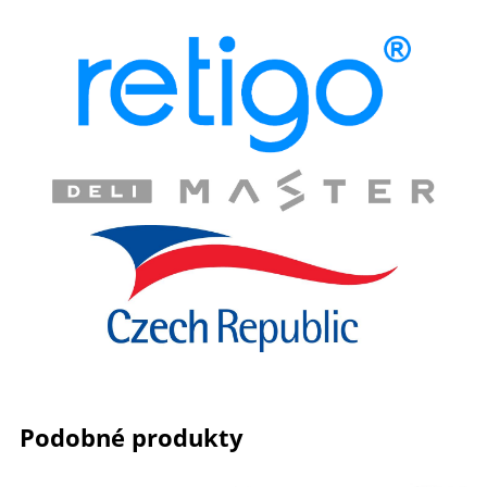
Podobné produkty