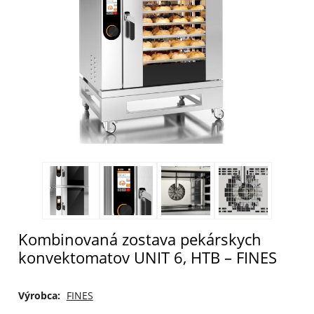
Kombinovaná zostava pekárskych
konvektomatov UNIT 6, HTB – FINES
Výrobca:
FINES