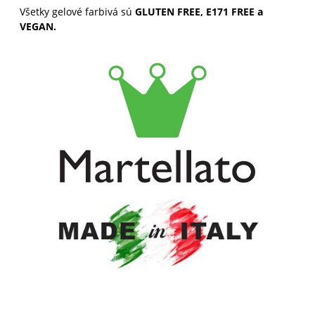
Všetky gelové farbivá sú
GLUTEN FREE, E171 FREE a
VEGAN.