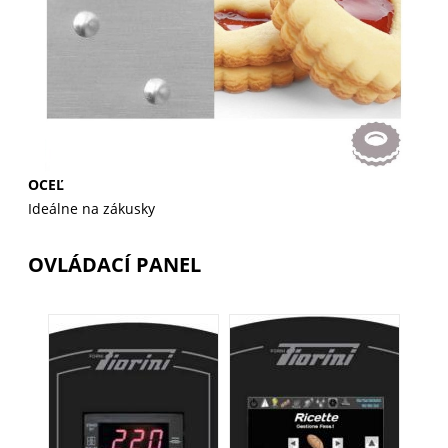
OCEĽ
Ideálne na zákusky
OVLÁDACÍ PANEL