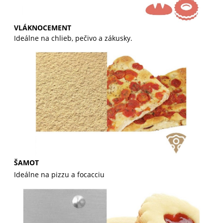
VLÁKNOCEMENT
Ideálne na chlieb, pečivo a zákusky.
ŠAMOT
Ideálne na pizzu a focacciu