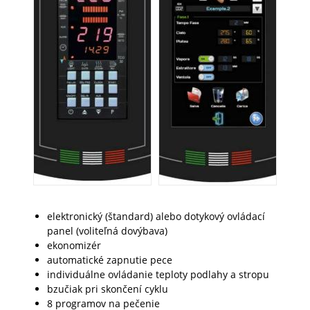
elektronický (štandard) alebo dotykový ovládací
panel (voliteľná dovýbava)
ekonomizér
automatické zapnutie pece
individuálne ovládanie teploty podlahy a stropu
bzučiak pri skončení cyklu
8 programov na pečenie