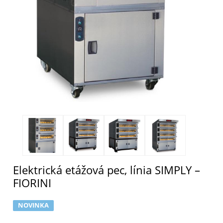
Elektrická etážová pec, línia SIMPLY –
FIORINI
NOVINKA